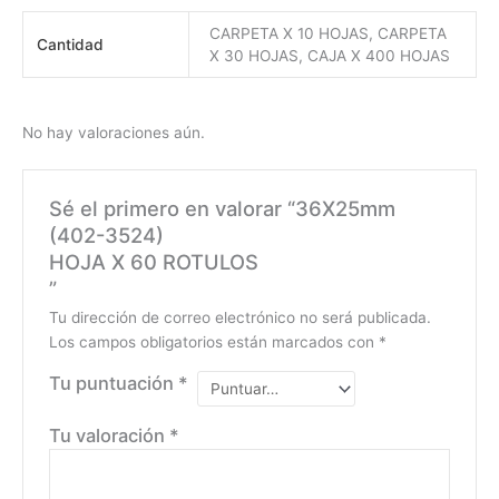
CARPETA X 10 HOJAS, CARPETA
Cantidad
X 30 HOJAS, CAJA X 400 HOJAS
No hay valoraciones aún.
Sé el primero en valorar “36X25mm
(402-3524)
HOJA X 60 ROTULOS
”
Tu dirección de correo electrónico no será publicada.
Los campos obligatorios están marcados con
*
Tu puntuación
*
Tu valoración
*