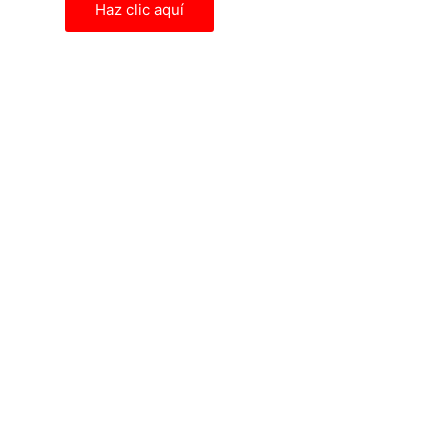
Haz clic aquí