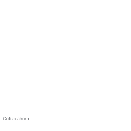
Cotiza ahora