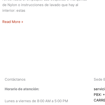
de Nylon o instrucciones de lavado que hay al
interior: estas
Read More »
Contáctanos
Sede 
Horario de atención:
servic
PBX: +
CARRE
Lunes a viernes de 8:00 AM a 5:00 PM