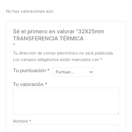
No hay valoraciones aún.
Sé el primero en valorar “32X25mm
TRANSFERENCIA TÉRMICA
”
Tu dirección de correo electrónico no será publicada.
Los campos obligatorios están marcados con
*
Tu puntuación
*
Tu valoración
*
Nombre
*