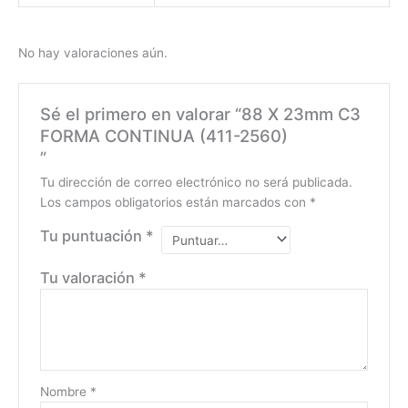
No hay valoraciones aún.
Sé el primero en valorar “88 X 23mm C3
FORMA CONTINUA (411-2560)
”
Tu dirección de correo electrónico no será publicada.
Los campos obligatorios están marcados con
*
Tu puntuación
*
Tu valoración
*
Nombre
*