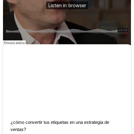
¿cómo convertir tus etiquetas en una estrategia de
ventas?