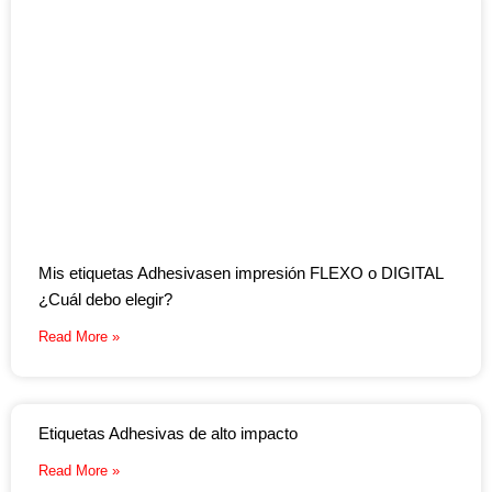
Mis etiquetas Adhesivasen impresión FLEXO o DIGITAL
¿Cuál debo elegir?
Read More »
Etiquetas Adhesivas de alto impacto
Read More »