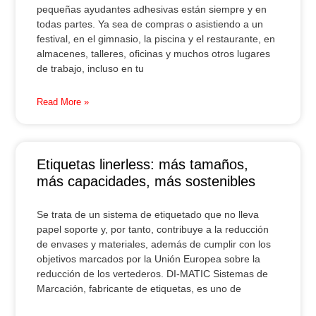
pequeñas ayudantes adhesivas están siempre y en
todas partes. Ya sea de compras o asistiendo a un
festival, en el gimnasio, la piscina y el restaurante, en
almacenes, talleres, oficinas y muchos otros lugares
de trabajo, incluso en tu
Read More »
Etiquetas linerless: más tamaños,
más capacidades, más sostenibles
Se trata de un sistema de etiquetado que no lleva
papel soporte y, por tanto, contribuye a la reducción
de envases y materiales, además de cumplir con los
objetivos marcados por la Unión Europea sobre la
reducción de los vertederos. DI-MATIC Sistemas de
Marcación, fabricante de etiquetas, es uno de