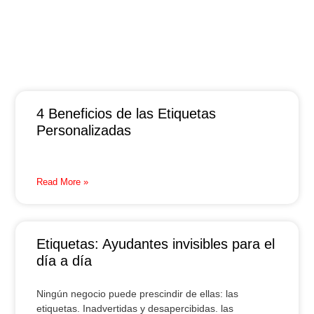
4 Beneficios de las Etiquetas
Personalizadas
Read More »
Etiquetas: Ayudantes invisibles para el
día a día
Ningún negocio puede prescindir de ellas: las
etiquetas. Inadvertidas y desapercibidas. las