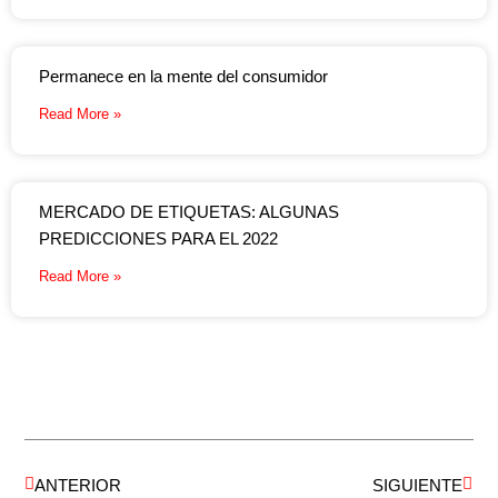
Permanece en la mente del consumidor
Read More »
MERCADO DE ETIQUETAS: ALGUNAS
PREDICCIONES PARA EL 2022
Read More »
Prev
Next
ANTERIOR
SIGUIENTE