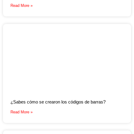
Read More »
¿Sabes cómo se crearon los códigos de barras?
Read More »