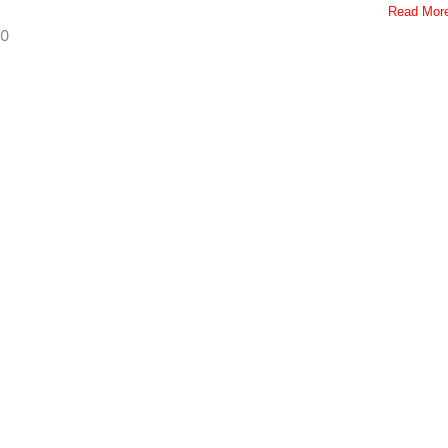
Read Mor