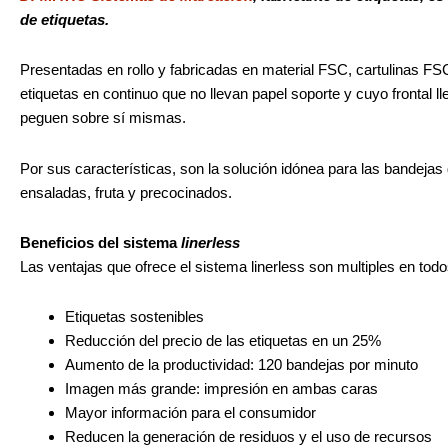
de etiquetas.
Presentadas en rollo y fabricadas en material FSC, cartulinas FSC 
etiquetas en continuo que no llevan papel soporte y cuyo frontal l
peguen sobre sí mismas.
Por sus características, son la solución idónea para las bandejas
ensaladas, fruta y precocinados.
Beneficios del sistema
linerless
Las ventajas que ofrece el sistema linerless son multiples en todo
Etiquetas sostenibles
Reducción del precio de las etiquetas en un 25%
Aumento de la productividad: 120 bandejas por minuto
Imagen más grande: impresión en ambas caras
Mayor información para el consumidor
Reducen la generación de residuos y el uso de recursos