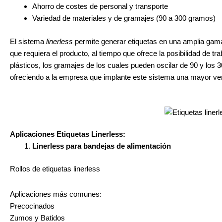
Ahorro de costes de personal y transporte
Variedad de materiales y de gramajes (90 a 300 gramos)
El sistema
linerless
permite generar etiquetas en una amplia gama
que requiera el producto, al tiempo que ofrece la posibilidad de tr
plásticos, los gramajes de los cuales pueden oscilar de 90 y lo
ofreciendo a la empresa que implante este sistema una mayor vers
Aplicaciones Etiquetas Linerless:
Linerless para bandejas de alimentación
Rollos de etiquetas linerless
Aplicaciones más comunes:
Precocinados
Zumos y Batidos