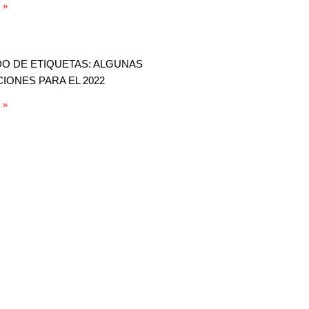
 »
O DE ETIQUETAS: ALGUNAS
IONES PARA EL 2022
 »