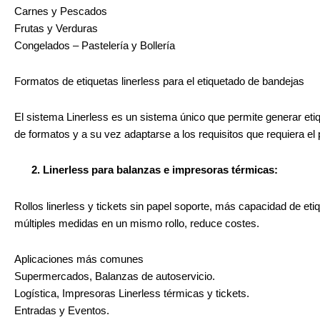
Carnes y Pescados
Frutas y Verduras
Congelados – Pastelería y Bollería
Formatos de etiquetas linerless para el etiquetado de bandejas
El sistema Linerless es un sistema único que permite generar et
de formatos y a su vez adaptarse a los requisitos que requiera el 
2. Linerless para balanzas e impresoras térmicas:
Rollos linerless y tickets sin papel soporte, más capacidad de etiq
múltiples medidas en un mismo rollo, reduce costes.
Aplicaciones más comunes
Supermercados, Balanzas de autoservicio.
Logística, Impresoras Linerless térmicas y tickets.
Entradas y Eventos.