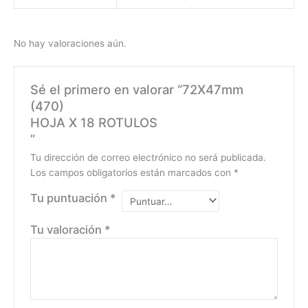
No hay valoraciones aún.
Sé el primero en valorar “72X47mm
(470)
HOJA X 18 ROTULOS
”
Tu dirección de correo electrónico no será publicada.
Los campos obligatorios están marcados con
*
Tu puntuación
*
Tu valoración
*