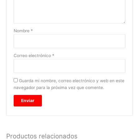
Nombre
*
Correo electrónico
*
Guarda mi nombre, correo electrónico y web en este
navegador para la próxima vez que comente.
Productos relacionados