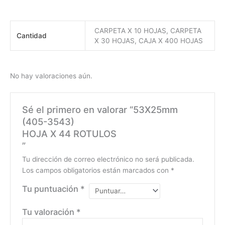
CARPETA X 10 HOJAS, CARPETA
Cantidad
X 30 HOJAS, CAJA X 400 HOJAS
No hay valoraciones aún.
Sé el primero en valorar “53X25mm
(405-3543)
HOJA X 44 ROTULOS
”
Tu dirección de correo electrónico no será publicada.
Los campos obligatorios están marcados con
*
Tu puntuación
*
Tu valoración
*