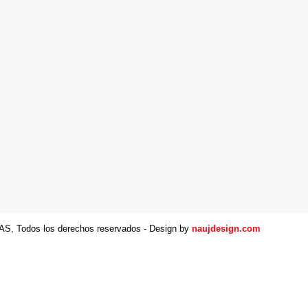
S, Todos los derechos reservados - Design by
naujdesign.com