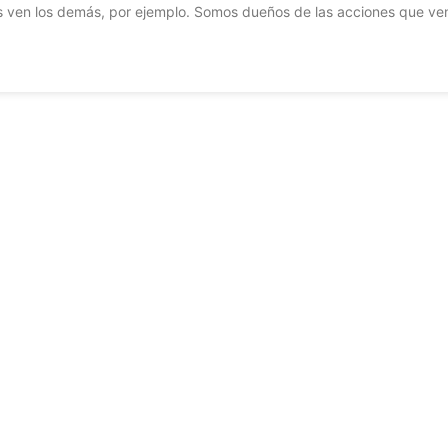
 ven los demás, por ejemplo. Somos dueños de las acciones que ve