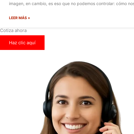
imagen, en cambio, es eso que no podemos controlar: cómo nos
LEER MÁS »
Cotiza ahora
Haz clic aquí