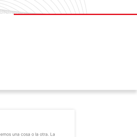
emos una cosa o la otra. La