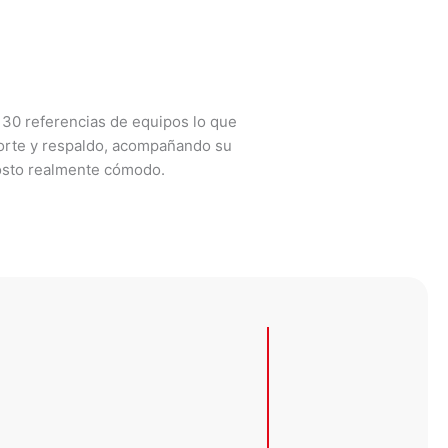
 30 referencias de equipos lo que
oporte y respaldo, acompañando su
costo realmente cómodo.