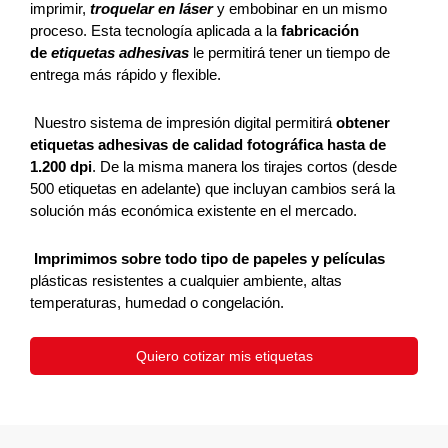
imprimir,
troquelar en láser
y embobinar en un mismo
proceso. Esta tecnología aplicada a la
fabricación
de
etiquetas adhesivas
le permitirá tener un tiempo de
entrega más rápido y flexible.
Nuestro sistema de impresión digital permitirá
obtener
etiquetas adhesivas de calidad fotográfica hasta de
1.200 dpi
. De la misma manera los tirajes cortos (desde
500 etiquetas en adelante) que incluyan cambios será la
solución más económica existente en el mercado.
Imprimimos sobre todo tipo de papeles y películas
plásticas resistentes a cualquier ambiente, altas
temperaturas, humedad o congelación.
Quiero cotizar mis etiquetas