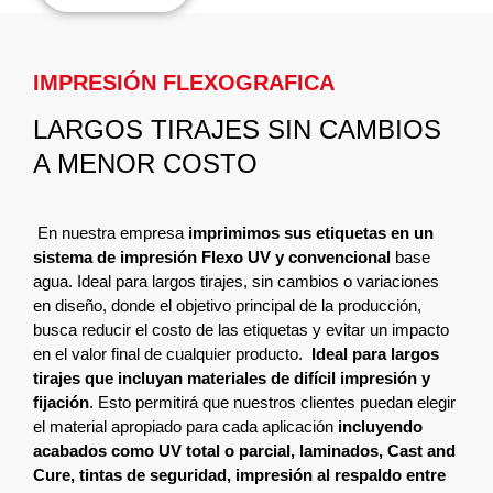
IMPRESIÓN FLEXOGRAFICA
LARGOS TIRAJES SIN CAMBIOS
A MENOR COSTO
En nuestra empresa
imprimimos sus etiquetas en un
sistema de impresión Flexo UV y convencional
base
agua. Ideal para largos tirajes, sin cambios o variaciones
en diseño, donde el objetivo principal de la producción,
busca reducir el costo de las etiquetas y evitar un impacto
en el valor final de cualquier producto.
Ideal para largos
tirajes que incluyan materiales de difícil impresión y
fijación
. Esto permitirá que nuestros clientes puedan elegir
el material apropiado para cada aplicación
incluyendo
acabados como UV total o parcial, laminados, Cast and
Cure, tintas de seguridad, impresión al respaldo entre