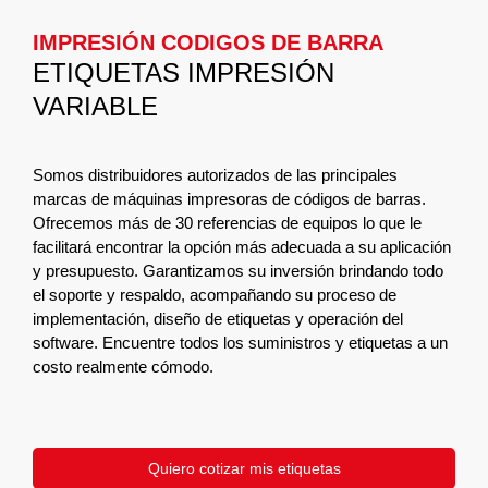
IMPRESIÓN CODIGOS DE BARRA
ETIQUETAS IMPRESIÓN
VARIABLE
Somos distribuidores autorizados de las principales
marcas de máquinas impresoras de códigos de barras.
Ofrecemos más de 30 referencias de equipos lo que le
facilitará encontrar la opción más adecuada a su aplicación
y presupuesto. Garantizamos su inversión brindando todo
el soporte y respaldo, acompañando su proceso de
implementación, diseño de etiquetas y operación del
software. Encuentre todos los suministros y etiquetas a un
costo realmente cómodo.
Quiero cotizar mis etiquetas