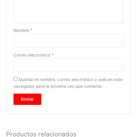
Nombre
*
Correo electrónico
*
Guarda mi nombre, correo electrónico y web en este
navegador para la próxima vez que comente.
Productos relacionados