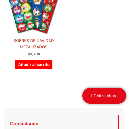
SOBRES DE NAVIDAD
METALIZADOS
$
3,700
Añadir al carrito
Cotiza ahora
Contáctanos