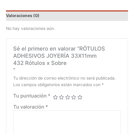
Valoraciones (0)
No hay valoraciones aún.
Sé el primero en valorar “RÓTULOS
ADHESIVOS JOYERÍA 33X11mm
432 Rótulos x Sobre
”
Tu dirección de correo electrónico no será publicada.
Los campos obligatorios están marcados con
*
Tu puntuación
*
Tu valoración
*