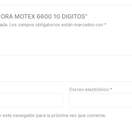
TADORA MOTEX 6600 10 DIGITOS”
ada.
Los campos obligatorios están marcados con
*
Correo electrónico
*
n este navegador para la próxima vez que comente.