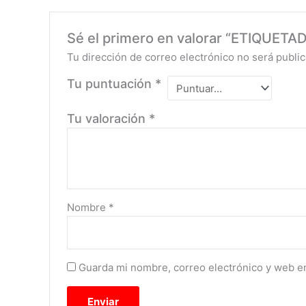
Sé el primero en valorar “ETIQUE
Tu dirección de correo electrónico no será public
Tu puntuación
*
Tu valoración
*
Nombre
*
Guarda mi nombre, correo electrónico y web e