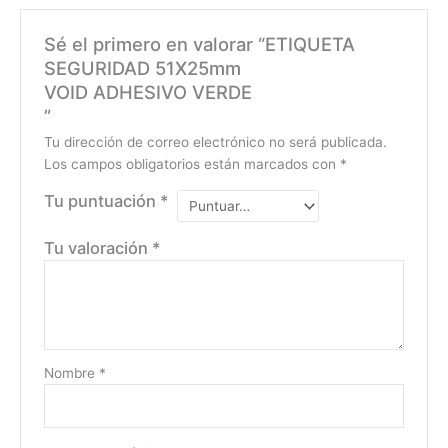
Sé el primero en valorar “ETIQUETA
SEGURIDAD 51X25mm
VOID ADHESIVO VERDE
”
Tu dirección de correo electrónico no será publicada.
Los campos obligatorios están marcados con
*
Tu puntuación
*
Tu valoración
*
Nombre
*