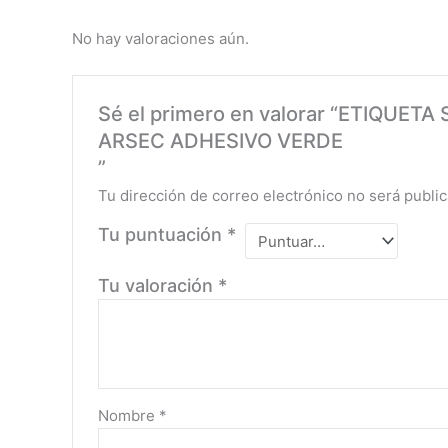
No hay valoraciones aún.
Sé el primero en valorar “ETIQUE
ARSEC ADHESIVO VERDE
”
Tu dirección de correo electrónico no será public
Tu puntuación
*
Tu valoración
*
Nombre
*