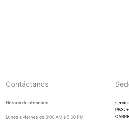
Contáctanos
Sed
Horario de atención:
servic
PBX: +
CARRE
Lunes a viernes de 8:00 AM a 5:00 PM