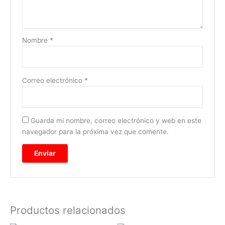
Nombre
*
Correo electrónico
*
Guarda mi nombre, correo electrónico y web en este
navegador para la próxima vez que comente.
Productos relacionados