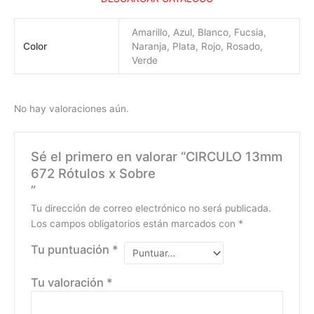
Amarillo, Azul, Blanco, Fucsia,
Color
Naranja, Plata, Rojo, Rosado,
Verde
No hay valoraciones aún.
Sé el primero en valorar “CIRCULO 13mm
672 Rótulos x Sobre
”
Tu dirección de correo electrónico no será publicada.
Los campos obligatorios están marcados con
*
Tu puntuación
*
Tu valoración
*