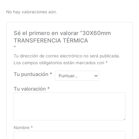
No hay valoraciones aún.
Sé el primero en valorar “30X60mm
TRANSFERENCIA TÉRMICA
”
Tu dirección de correo electrónico no será publicada.
Los campos obligatorios están marcados con
*
Tu puntuación
*
Tu valoración
*
Nombre
*