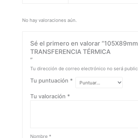
No hay valoraciones aún.
Sé el primero en valorar “105X89m
TRANSFERENCIA TÉRMICA
”
Tu dirección de correo electrónico no será public
Tu puntuación
*
Tu valoración
*
Nombre
*