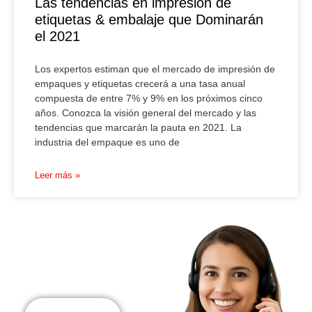
Las tendencias en impresión de
etiquetas & embalaje que Dominarán
el 2021
Los expertos estiman que el mercado de impresión de
empaques y etiquetas crecerá a una tasa anual
compuesta de entre 7% y 9% en los próximos cinco
años. Conozca la visión general del mercado y las
tendencias que marcarán la pauta en 2021. La
industria del empaque es uno de
Leer más »
Cotiza ahora