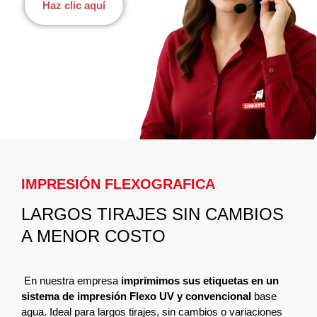
Haz clic aquí
IMPRESIÓN FLEXOGRAFICA
LARGOS TIRAJES SIN CAMBIOS
A MENOR COSTO
En nuestra empresa
imprimimos sus etiquetas en un
sistema de impresión Flexo UV y convencional
base
agua. Ideal para largos tirajes, sin cambios o variaciones