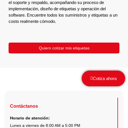
el soporte y respaldo, acompañando su proceso de
implementación, diseño de etiquetas y operación del
software. Encuentre todos los suministros y etiquetas a un
costo realmente cómodo.
Quiero cotizar mis etiquetas
Cotiza ahora
Contáctanos
Horario de atención:
Lunes a viernes de 8:00 AM a 5:00 PM