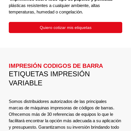
plásticas resistentes a cualquier ambiente, altas
temperaturas, humedad o congelación.
Quiero cotizar mis etiquetas
IMPRESIÓN CODIGOS DE BARRA
ETIQUETAS IMPRESIÓN
VARIABLE
Somos distribuidores autorizados de las principales
marcas de máquinas impresoras de códigos de barras.
Ofrecemos más de 30 referencias de equipos lo que le
facilitará encontrar la opción más adecuada a su aplicación
y presupuesto. Garantizamos su inversión brindando todo