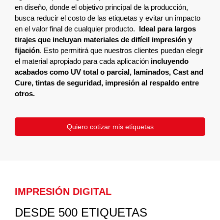
en diseño, donde el objetivo principal de la producción,
busca reducir el costo de las etiquetas y evitar un impacto
en el valor final de cualquier producto.
Ideal para largos
tirajes que incluyan materiales de difícil impresión y
fijación
. Esto permitirá que nuestros clientes puedan elegir
el material apropiado para cada aplicación
incluyendo
acabados como UV total o parcial, laminados, Cast and
Cure, tintas de seguridad, impresión al respaldo entre
otros.
Quiero cotizar mis etiquetas
IMPRESIÓN DIGITAL
DESDE 500 ETIQUETAS