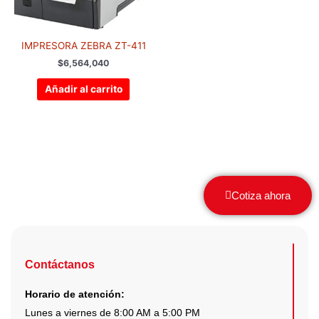
IMPRESORA ZEBRA ZT-411
$
6,564,040
Añadir al carrito
Cotiza ahora
Contáctanos
Horario de atención:
Lunes a viernes de 8:00 AM a 5:00 PM