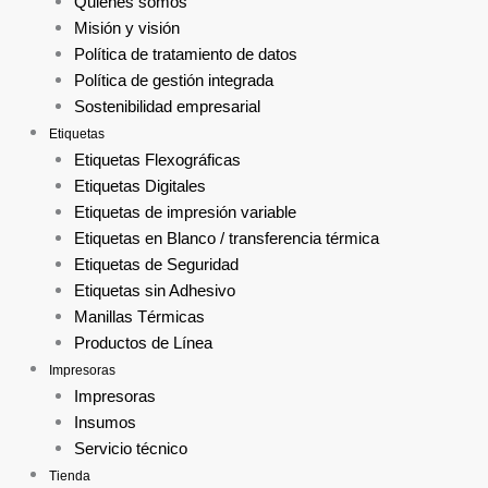
Quienes somos
Misión y visión
Política de tratamiento de datos
Política de gestión integrada
Sostenibilidad empresarial
Etiquetas
Etiquetas Flexográficas
Etiquetas Digitales
Etiquetas de impresión variable
Etiquetas en Blanco / transferencia térmica
Etiquetas de Seguridad
Etiquetas sin Adhesivo
Manillas Térmicas
Productos de Línea
Impresoras
Impresoras
Insumos
Servicio técnico
Tienda