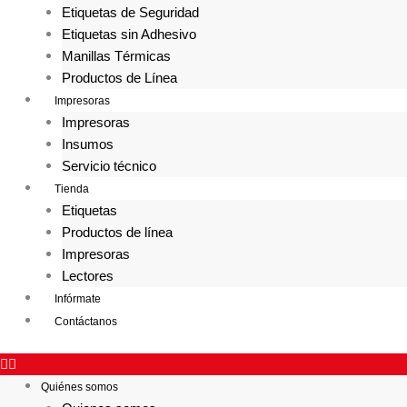
Etiquetas de Seguridad
Etiquetas sin Adhesivo
Manillas Térmicas
Productos de Línea
Impresoras
Impresoras
Insumos
Servicio técnico
Tienda
Etiquetas
Productos de línea
Impresoras
Lectores
Infórmate
Contáctanos
Quiénes somos