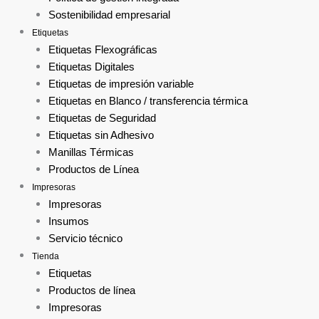
Sostenibilidad empresarial
Etiquetas
Etiquetas Flexográficas
Etiquetas Digitales
Etiquetas de impresión variable
Etiquetas en Blanco / transferencia térmica
Etiquetas de Seguridad
Etiquetas sin Adhesivo
Manillas Térmicas
Productos de Línea
Impresoras
Impresoras
Insumos
Servicio técnico
Tienda
Etiquetas
Productos de línea
Impresoras