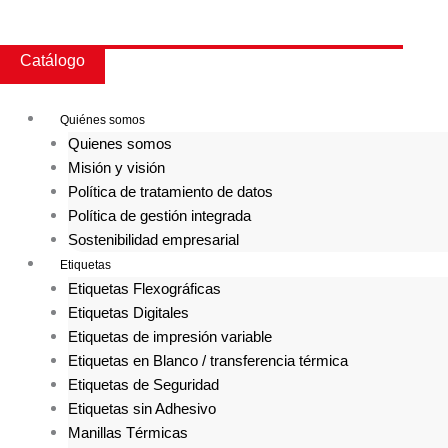
Ir
al
contenido
Catálogo
Quiénes somos
Quienes somos
Misión y visión
Política de tratamiento de datos
Política de gestión integrada
Sostenibilidad empresarial
Etiquetas
Etiquetas Flexográficas
Etiquetas Digitales
Etiquetas de impresión variable
Etiquetas en Blanco / transferencia térmica
Etiquetas de Seguridad
Etiquetas sin Adhesivo
Manillas Térmicas