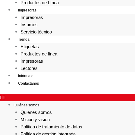
Productos de Línea
Impresoras
Impresoras
Insumos
Servicio técnico
Tienda
Etiquetas
Productos de línea
Impresoras
Lectores
Infórmate
Contáctanos
Quiénes somos
Quienes somos
Misión y visión
Política de tratamiento de datos
Política de gestión integrada