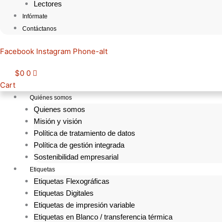
Lectores
Infórmate
Contáctanos
Facebook
Instagram
Phone-alt
$
0
0
Cart
Quiénes somos
Quienes somos
Misión y visión
Política de tratamiento de datos
Política de gestión integrada
Sostenibilidad empresarial
Etiquetas
Etiquetas Flexográficas
Etiquetas Digitales
Etiquetas de impresión variable
Etiquetas en Blanco / transferencia térmica