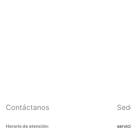
Contáctanos
Sed
Horario de atención:
servic