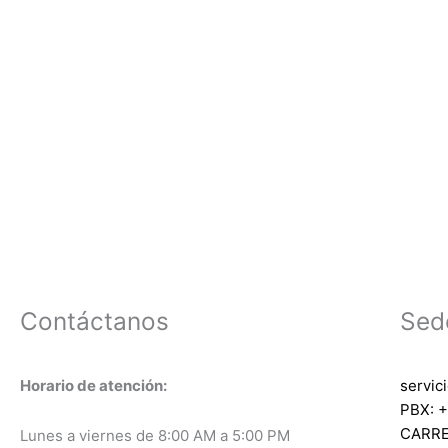
Contáctanos
Sed
Horario de atención:
servic
PBX: +
CARRE
Lunes a viernes de 8:00 AM a 5:00 PM