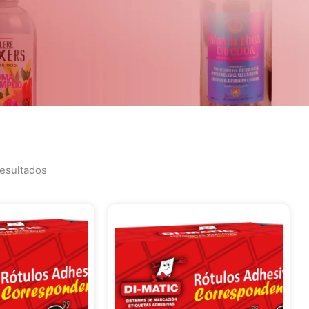
resultados