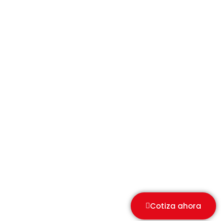
Cotiza ahora