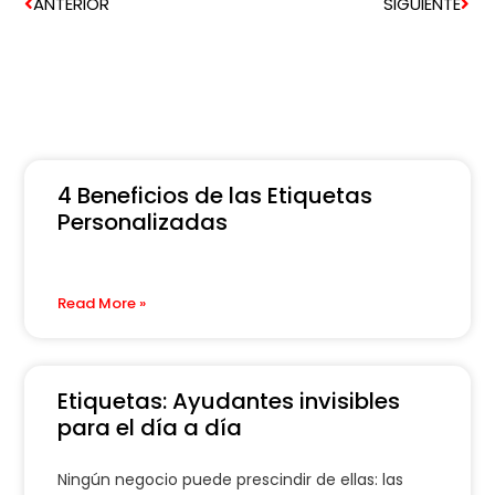
ANTERIOR
SIGUIENTE
4 Beneficios de las Etiquetas
Personalizadas
Read More »
Etiquetas: Ayudantes invisibles
para el día a día
Ningún negocio puede prescindir de ellas: las