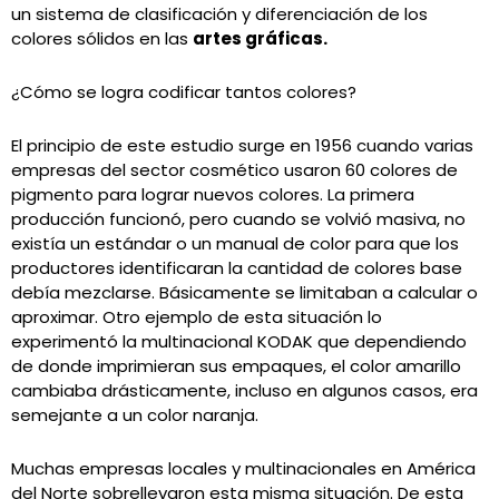
un sistema de clasificación y diferenciación de los
colores sólidos en las
artes gráficas.
¿Cómo se logra codificar tantos colores?
El principio de este estudio surge en 1956 cuando varias
empresas del sector cosmético usaron 60 colores de
pigmento para lograr nuevos colores. La primera
producción funcionó, pero cuando se volvió masiva, no
existía un estándar o un manual de color para que los
productores identificaran la cantidad de colores base
debía mezclarse. Básicamente se limitaban a calcular o
aproximar. Otro ejemplo de esta situación lo
experimentó la multinacional KODAK que dependiendo
de donde imprimieran sus empaques, el color amarillo
cambiaba drásticamente, incluso en algunos casos, era
semejante a un color naranja.
Muchas empresas locales y multinacionales en América
del Norte sobrellevaron esta misma situación. De esta