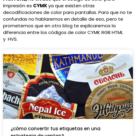
impresión es
CYMK
ya que existen otras
decodificaciones de color para pantallas. Para que no te
confundas no hablaremos en detalle de eso, pero te
prometemos que en otro blog te explicaremos la
diferencia entre los códigos de color CYMK RGB HTML
y HVS.
¿cómo convertir tus etiquetas en una
estrategia de ventas?