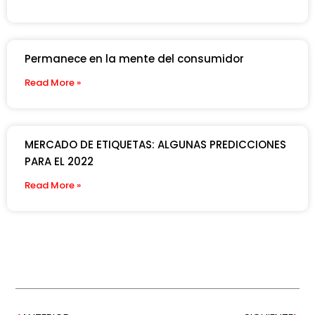
Permanece en la mente del consumidor
Read More »
MERCADO DE ETIQUETAS: ALGUNAS PREDICCIONES
PARA EL 2022
Read More »
Prev
Nex