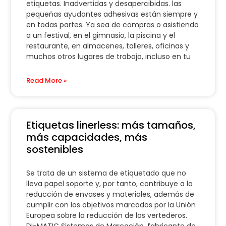
etiquetas. Inadvertidas y desapercibidas. las
pequeñas ayudantes adhesivas están siempre y
en todas partes. Ya sea de compras o asistiendo
a un festival, en el gimnasio, la piscina y el
restaurante, en almacenes, talleres, oficinas y
muchos otros lugares de trabajo, incluso en tu
Read More »
Etiquetas linerless: más tamaños,
más capacidades, más
sostenibles
Se trata de un sistema de etiquetado que no
lleva papel soporte y, por tanto, contribuye a la
reducción de envases y materiales, además de
cumplir con los objetivos marcados por la Unión
Europea sobre la reducción de los vertederos.