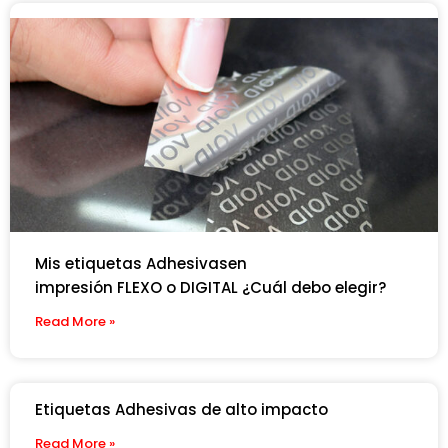
Mis etiquetas Adhesivasen
impresión FLEXO o DIGITAL ¿Cuál debo elegir?
Read More »
Etiquetas Adhesivas de alto impacto
Read More »