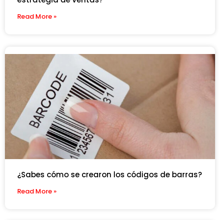
Read More »
¿Sabes cómo se crearon los códigos de barras?
Read More »